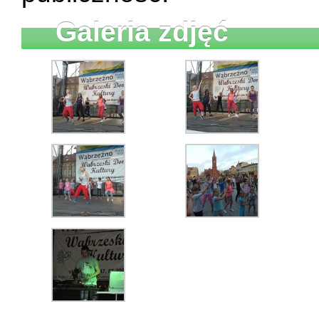
Galeria zdjęć